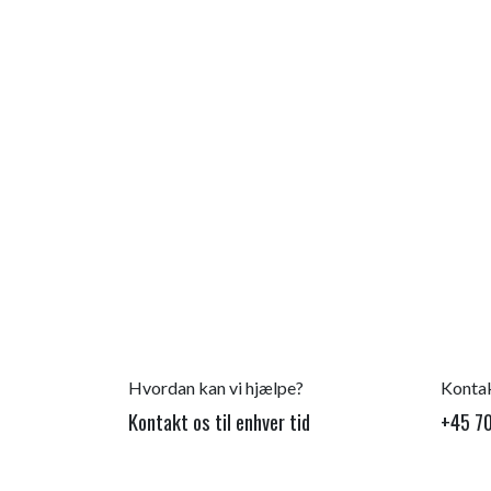
Hvordan kan vi hjælpe?
Kontak
Kontakt os til enhver tid
+45 70