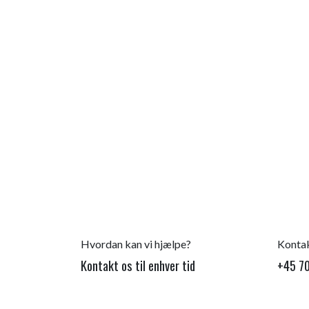
Hvordan kan vi hjælpe?
Kontak
Kontakt os til enhver tid
+45 70