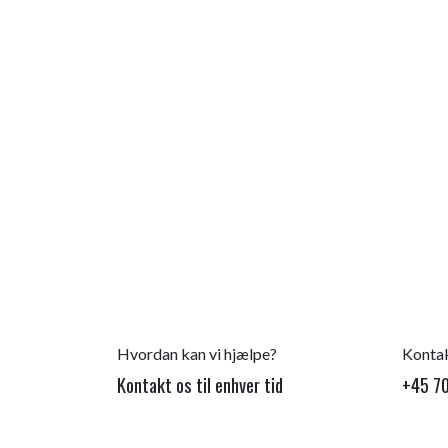
Hvordan kan vi hjælpe?
Kontak
Kontakt os til enhver tid
+45 70