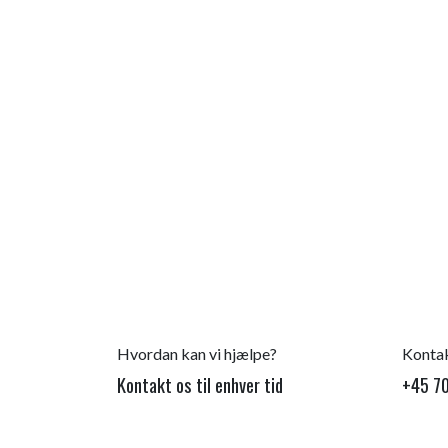
Hvordan kan vi hjælpe?
Kontak
Kontakt os til enhver tid
+45 70