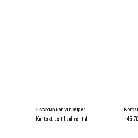
Hvordan kan vi hjælpe?
Kontak
Kontakt os til enhver tid
+45 70