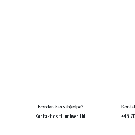
Hvordan kan vi hjælpe?
Kontak
Kontakt os til enhver tid
+45 70